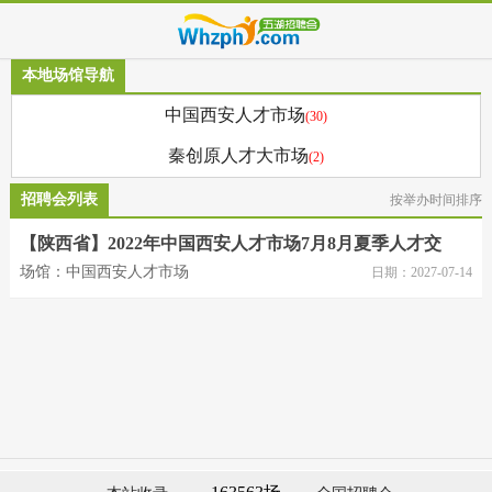
本地场馆导航
中国西安人才市场
(30)
秦创原人才大市场
(2)
招聘会列表
按举办时间排序
【陕西省】2022年中国西安人才市场7月8月夏季人才交
流招聘会
场馆：中国西安人才市场
日期：2027-07-14